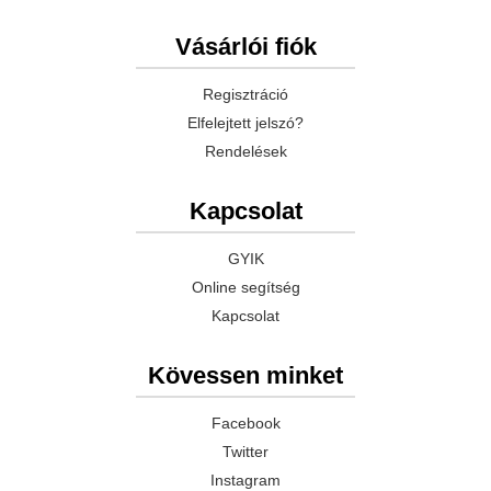
Vásárlói fiók
Regisztráció
Elfelejtett jelszó?
Rendelések
Kapcsolat
GYIK
Online segítség
Kapcsolat
Kövessen minket
Facebook
Twitter
Instagram