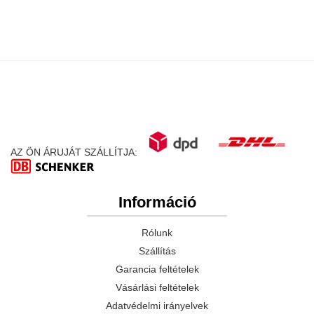
AZ ÖN ÁRUJÁT SZÁLLÍTJA:
Információ
Rólunk
Szállítás
Garancia feltételek
Vásárlási feltételek
Adatvédelmi irányelvek