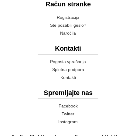
Račun stranke
Registracija
Ste pozabili geslo?
Naročila
Kontakti
Pogosta vprašanja
Spletna podpora
Kontakti
Spremljajte nas
Facebook
Twitter
Instagram