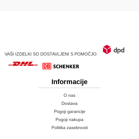
VAŠI IZDELKI SO DOSTAVLJENI S POMOČJO:
Informacije
O nas
Dostava
Pogoji garancije
Pogoji nakupa
Politika zasebnosti