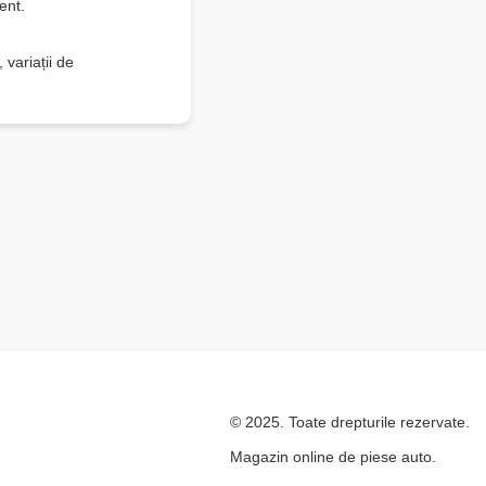
ent.
 variații de
© 2025. Toate drepturile rezervate.
Magazin online de piese auto.