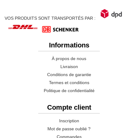
VOS PRODUITS SONT TRANSPORTÉS PAR :
Informations
À propos de nous
Livraison
Conditions de garantie
Termes et conditions
Politique de confidentialité
Compte client
Inscription
Mot de passe oublié ?
Commandes