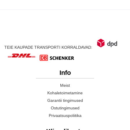
TEIE KAUPADE TRANSPORTI KORRALDAVAD:
Info
Meist
Kohaletoimetamine
Garantii tingimused
Ostutingimused
Privaatsuspoliitika