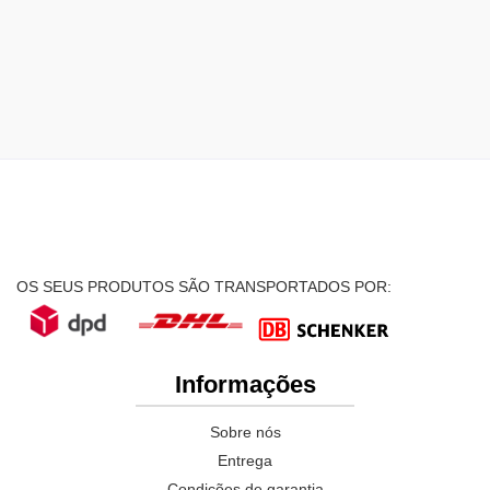
OS SEUS PRODUTOS SÃO TRANSPORTADOS POR:
Informações
Sobre nós
Entrega
Condições de garantia