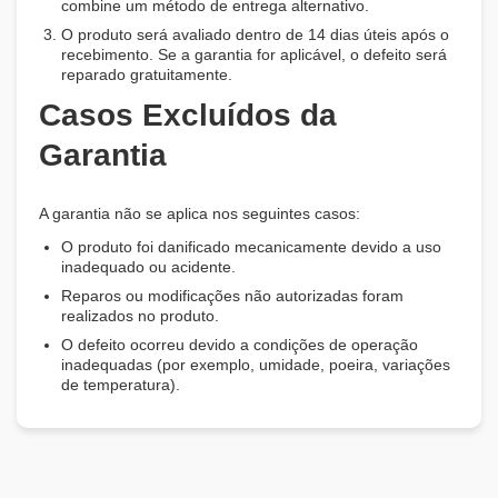
combine um método de entrega alternativo.
O produto será avaliado dentro de 14 dias úteis após o
recebimento. Se a garantia for aplicável, o defeito será
reparado gratuitamente.
Casos Excluídos da
Garantia
A garantia não se aplica nos seguintes casos:
O produto foi danificado mecanicamente devido a uso
inadequado ou acidente.
Reparos ou modificações não autorizadas foram
realizados no produto.
O defeito ocorreu devido a condições de operação
inadequadas (por exemplo, umidade, poeira, variações
de temperatura).