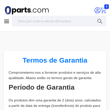
0
Termos de Garantia
Comprometemo-nos a fornecer produtos e serviços de alta
qualidade. Abaixo estão os termos gerais de garantia:
Período de Garantia
Os produtos têm uma garantia de 2 (dois) anos, calculados
a partir da data de entrega (transferência) do produto para