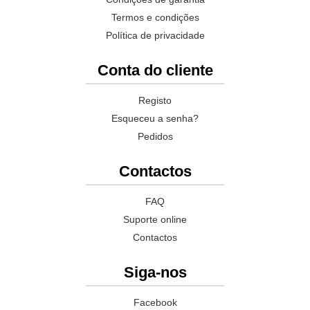
Termos e condições
Política de privacidade
Conta do cliente
Registo
Esqueceu a senha?
Pedidos
Contactos
FAQ
Suporte online
Contactos
Siga-nos
Facebook