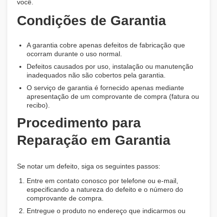
você.
Condições de Garantia
A garantia cobre apenas defeitos de fabricação que
ocorram durante o uso normal.
Defeitos causados por uso, instalação ou manutenção
inadequados não são cobertos pela garantia.
O serviço de garantia é fornecido apenas mediante
apresentação de um comprovante de compra (fatura ou
recibo).
Procedimento para
Reparação em Garantia
Se notar um defeito, siga os seguintes passos:
Entre em contato conosco por telefone ou e-mail,
especificando a natureza do defeito e o número do
comprovante de compra.
Entregue o produto no endereço que indicarmos ou