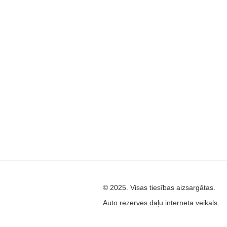
© 2025. Visas tiesības aizsargātas.
Auto rezerves daļu interneta veikals.